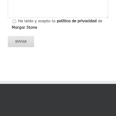
He leído y acepto la
política de privacidad
de
Margar Stone