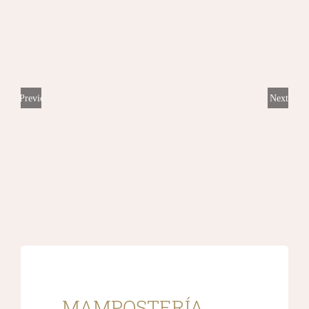
Previous
Next
MAMPOSTERÍA