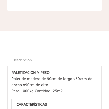
Descripción
PALETIZACIÓN Y PESO:
Palet de madera de 90cm de largo x60xcm de
ancho x90cm de alto
Peso:1000kg Cantidad :25m2
CARACTERÍSTICAS