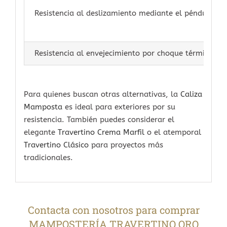
Resistencia al deslizamiento mediante el péndulo de 
Resistencia al envejecimiento por choque térmico
Para quienes buscan otras alternativas, la
Caliza
Mamposta
es ideal para exteriores por su
resistencia. También puedes considerar el
elegante
Travertino Crema Marfil
o el atemporal
Travertino Clásico
para proyectos más
tradicionales.
Contacta con nosotros para comprar
MAMPOSTERÍA TRAVERTINO ORO