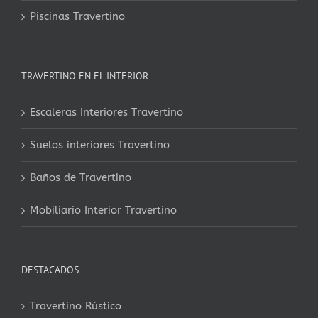
Piscinas Travertino
TRAVERTINO EN EL INTERIOR
Escaleras Interiores Travertino
Suelos interiores Travertino
Baños de Travertino
Mobiliario Interior Travertino
DESTACADOS
Travertino Rústico