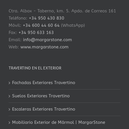
Ctra. Albox - Taberno, km. 5. Apdo. de Correos 161
Teléfono:
+34 950 430 830
Móvil:
+34 600 44 60 64
(WhatsApp)
Fax:
+34 950 633 163
Email:
info@margarstone.com
Web:
www.margarstone.com
TRAVERTINO EN EL EXTERIOR
Fachadas Exteriores Travertino
Suelos Exteriores Travertino
Escaleras Exteriores Travertino
Mobiliario Exterior de Mármol | MargarStone