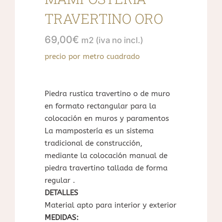
TRAVERTINO ORO
69,00
€
m2 (iva no incl.)
precio por metro cuadrado
Piedra rustica travertino o de muro
en formato rectangular para la
colocación en muros y paramentos
La mampostería es un sistema
tradicional de construcción,
mediante la colocación manual de
piedra travertino tallada de forma
regular .
DETALLES
Material apto para interior y exterior
MEDIDAS: