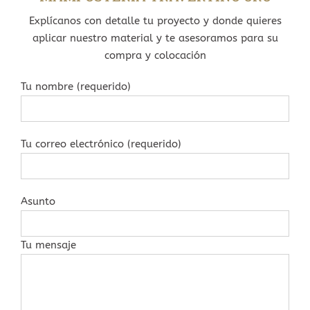
Explícanos con detalle tu proyecto y donde quieres
aplicar nuestro material y te asesoramos para su
compra y colocación
Tu nombre (requerido)
Tu correo electrónico (requerido)
Asunto
Tu mensaje