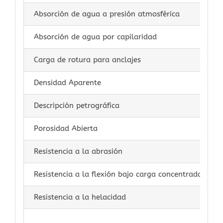
Absorción de agua a presión atmosférica
Absorción de agua por capilaridad
Carga de rotura para anclajes
Densidad Aparente
Descripción petrográfica
Porosidad Abierta
Resistencia a la abrasión
Resistencia a la flexión bajo carga concentrada
Resistencia a la helacidad