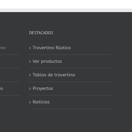
DESTACADOS
ino
Travertino Rústico
Ver productos
Tablas de travertino
no
Proyectos
Noticias