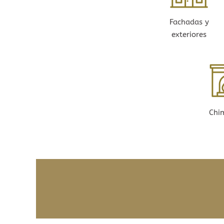
Fachadas y
exteriores
Chi