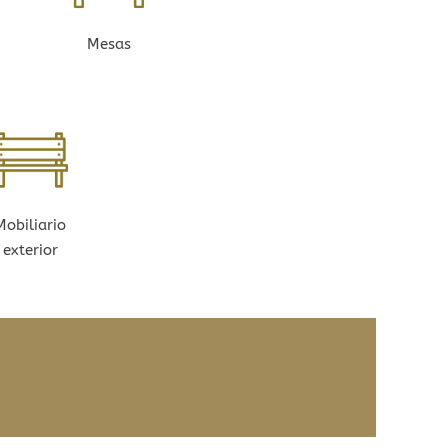
Mesas
Mobiliario
exterior