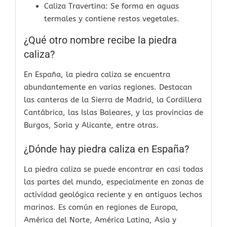
Caliza Travertina: Se forma en aguas
termales y contiene restos vegetales.
¿Qué otro nombre recibe la piedra
caliza?
En España, la piedra caliza se encuentra
abundantemente en varias regiones. Destacan
las canteras de la Sierra de Madrid, la Cordillera
Cantábrica, las Islas Baleares, y las provincias de
Burgos, Soria y Alicante, entre otras.
¿Dónde hay piedra caliza en España?
La piedra caliza se puede encontrar en casi todas
las partes del mundo, especialmente en zonas de
actividad geológica reciente y en antiguos lechos
marinos. Es común en regiones de Europa,
América del Norte, América Latina, Asia y