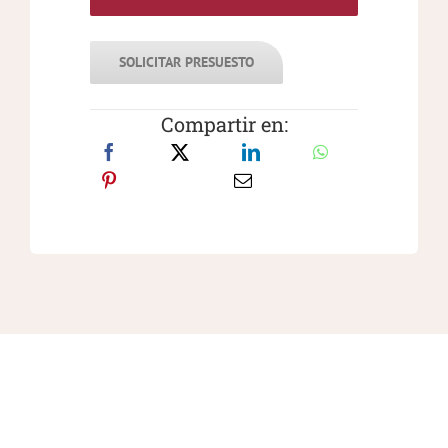
SOLICITAR PRESUESTO
Compartir en: