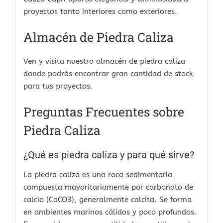
proyectos tanto interiores como exteriores.
Almacén de Piedra Caliza
Ven y visita nuestro almacén de piedra caliza
donde podrás encontrar gran cantidad de stock
para tus proyectos.
Preguntas Frecuentes sobre
Piedra Caliza
¿Qué es piedra caliza y para qué sirve?
La piedra caliza es una roca sedimentaria
compuesta mayoritariamente por carbonato de
calcio (CaCO3), generalmente calcita. Se forma
en ambientes marinos cálidos y poco profundos.