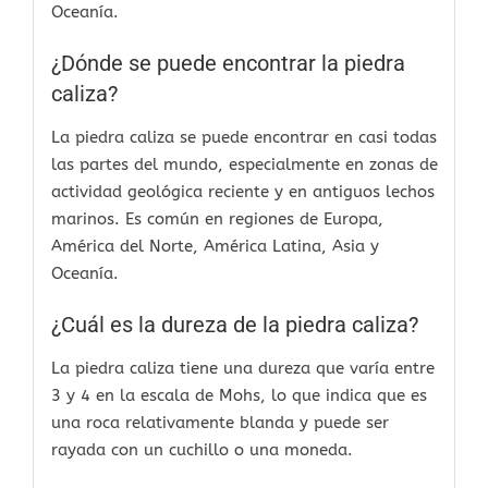
Oceanía.
¿Dónde se puede encontrar la piedra
caliza?
La piedra caliza se puede encontrar en casi todas
las partes del mundo, especialmente en zonas de
actividad geológica reciente y en antiguos lechos
marinos. Es común en regiones de Europa,
América del Norte, América Latina, Asia y
Oceanía.
¿Cuál es la dureza de la piedra caliza?
La piedra caliza tiene una dureza que varía entre
3 y 4 en la escala de Mohs, lo que indica que es
una roca relativamente blanda y puede ser
rayada con un cuchillo o una moneda.