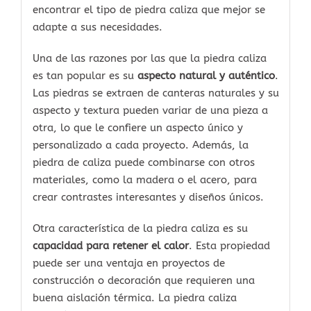
encontrar el tipo de piedra caliza que mejor se
adapte a sus necesidades.
Una de las razones por las que la piedra caliza
es tan popular es su
aspecto natural y auténtico
.
Las piedras se extraen de canteras naturales y su
aspecto y textura pueden variar de una pieza a
otra, lo que le confiere un aspecto único y
personalizado a cada proyecto. Además, la
piedra de caliza puede combinarse con otros
materiales, como la madera o el acero, para
crear contrastes interesantes y diseños únicos.
Otra característica de la piedra caliza es su
capacidad para retener el calor
. Esta propiedad
puede ser una ventaja en proyectos de
construcción o decoración que requieren una
buena aislación térmica. La piedra caliza