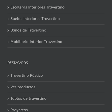
Escaleras Interiores Travertino
Suelos interiores Travertino
Baños de Travertino
Mobiliario Interior Travertino
DESTACADOS
Travertino Rústico
Ver productos
Tablas de travertino
Proyectos