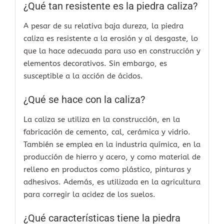
¿Qué tan resistente es la piedra caliza?
A pesar de su relativa baja dureza, la piedra
caliza es resistente a la erosión y al desgaste, lo
que la hace adecuada para uso en construcción y
elementos decorativos. Sin embargo, es
susceptible a la acción de ácidos.
¿Qué se hace con la caliza?
La caliza se utiliza en la construcción, en la
fabricación de cemento, cal, cerámica y vidrio.
También se emplea en la industria química, en la
producción de hierro y acero, y como material de
relleno en productos como plástico, pinturas y
adhesivos. Además, es utilizada en la agricultura
para corregir la acidez de los suelos.
¿Qué características tiene la piedra