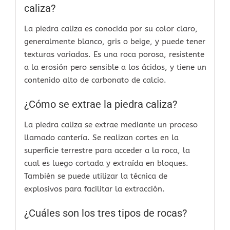
caliza?
La piedra caliza es conocida por su color claro,
generalmente blanco, gris o beige, y puede tener
texturas variadas. Es una roca porosa, resistente
a la erosión pero sensible a los ácidos, y tiene un
contenido alto de carbonato de calcio.
¿Cómo se extrae la piedra caliza?
La piedra caliza se extrae mediante un proceso
llamado cantería. Se realizan cortes en la
superficie terrestre para acceder a la roca, la
cual es luego cortada y extraída en bloques.
También se puede utilizar la técnica de
explosivos para facilitar la extracción.
¿Cuáles son los tres tipos de rocas?