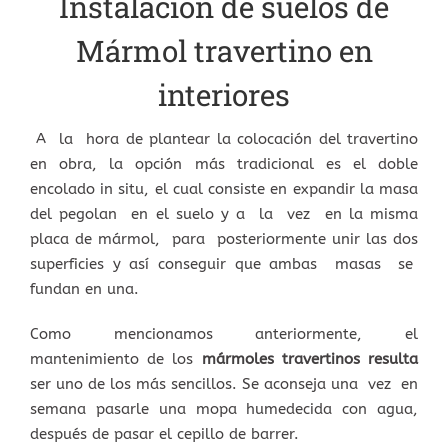
Instalación de suelos de
Mármol travertino en
interiores
A la hora de plantear la colocación del travertino
en obra, la opción más tradicional es el doble
encolado in situ, el cual consiste en expandir la masa
del pegolan en el suelo y a la vez en la misma
placa de mármol, para posteriormente unir las dos
superficies y así conseguir que ambas masas se
fundan en una.
Como mencionamos anteriormente, el
mantenimiento de los
mármoles travertinos resulta
ser uno de los más sencillos. Se aconseja una vez en
semana pasarle una mopa humedecida con agua,
después de pasar el cepillo de barrer.