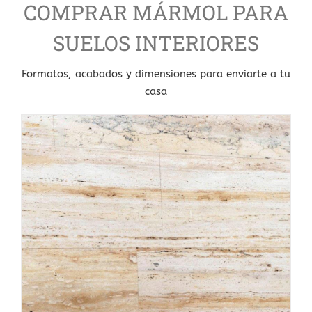
COMPRAR MÁRMOL PARA
SUELOS INTERIORES
Formatos, acabados y dimensiones para enviarte a tu
casa