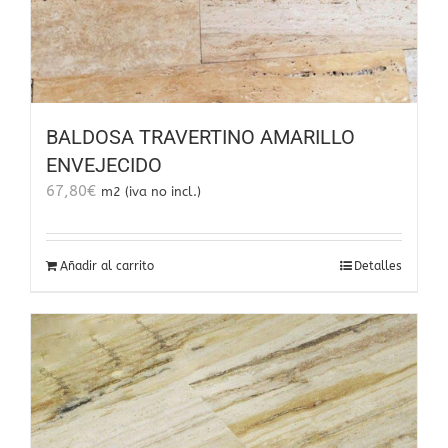
BALDOSA TRAVERTINO AMARILLO
ENVEJECIDO
67,80
€
m2 (iva no incl.)
Añadir al carrito
Detalles