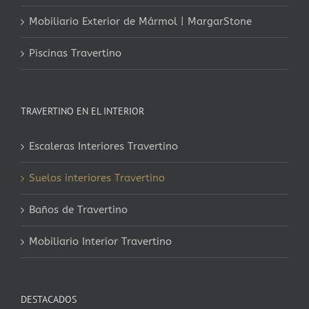
Mobiliario Exterior de Mármol | MargarStone
Piscinas Travertino
TRAVERTINO EN EL INTERIOR
Escaleras Interiores Travertino
Suelos interiores Travertino
Baños de Travertino
Mobiliario Interior Travertino
DESTACADOS