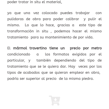
poder tratar in situ el material,
ya que una vez colocado puedes trabajar con
pulidoras de obra para poder calibrar y pulir el
mismo. Lo que lo hace, gracias a este tipo de
transformación in situ , podemos hacer el mismo
tratamiento para su mantenimiento de por vida.
El
mármol travertino tiene un precio por metro
condicionado a los formatos exigidos por el
particular, y también dependiendo del tipo de
tratamiento que se le quiera dar. Hay veces por los
tipos de acabados que se quieran emplear en obra,
podría ser superior al precio de la misma piedra.