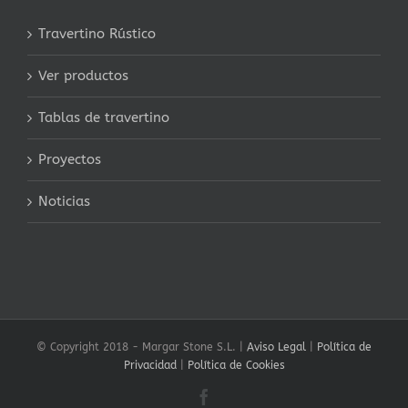
Travertino Rústico
Ver productos
Tablas de travertino
Proyectos
Noticias
© Copyright 2018 -
Margar Stone S.L. |
Aviso Legal
|
Política de
Privacidad
|
Política de Cookies
Facebook