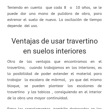
Teniendo en cuenta que cada 8 o 10 años, se le
puede dar una mano de pulidora de obra, para
estrenar el suelo de nuevo. La oscilación de tiempo
depende del uso.
Ventajas de usar travertino
en suelos interiores
Otra de las ventajas que encontramos en el
travertino, cuando trabajamos en los interiores, es
la posibilidad de poder extender el material para
trabajar la escalera de mármol, ya que del mismo
bloque, se pueden plantear los escalones de
travertino y las tabicas , consiguiendo en el interior
de la obra una mayor continuidad.