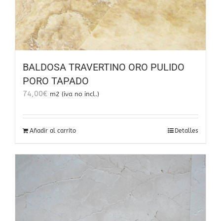
BALDOSA TRAVERTINO ORO PULIDO
PORO TAPADO
74,00
€
m2 (iva no incl.)
Añadir al carrito
Detalles