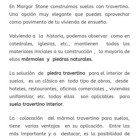
En Margar Stone construimos suelos con travertino.
Una opción muy elegante que puedes aprovechar
como pavimento de tu vivienda de ensueño.
Volviendo a la historia, podemos observar como en
catedrales, iglesias, etc., mantienen todos los
materiales iniciales a su construcción , la mayoría de
ellos
mármoles y piedras naturales.
La solución de
piedra travertino
para el interior de
suelos, es un clásico en todo tipo de obras, desde
hoteles, restaurantes, oficinas comerciales , viviendas
unifamiliar, etc. todas ellas son aplicables para
suelo travertino interior
.
La colocación del mármol travertino para suelos,
tiene varias ventajas en su aplicación. Entre las
más importante y a destacar, es la posibilidad de