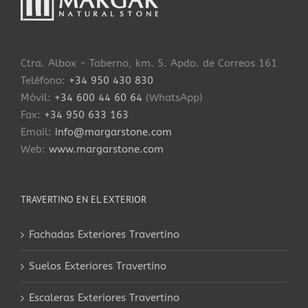
Ctra. Albox - Taberno, km. 5. Apdo. de Correos 161
Teléfono:
+34 950 430 830
Móvil:
+34 600 44 60 64
(WhatsApp)
Fax:
+34 950 633 163
Email:
info@margarstone.com
Web:
www.margarstone.com
TRAVERTINO EN EL EXTERIOR
Fachadas Exteriores Travertino
Suelos Exteriores Travertino
Escaleras Exteriores Travertino