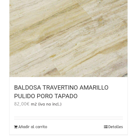
BALDOSA TRAVERTINO AMARILLO
PULIDO PORO TAPADO
82,00
€
m2 (iva no incl.)
Añadir al carrito
Detalles