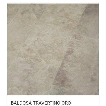
BALDOSA TRAVERTINO ORO