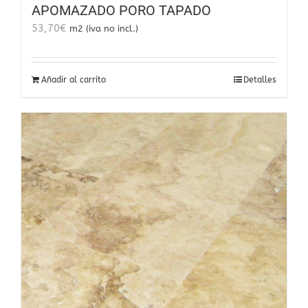
APOMAZADO PORO TAPADO
53,70
€
m2 (iva no incl.)
Añadir al carrito
Detalles