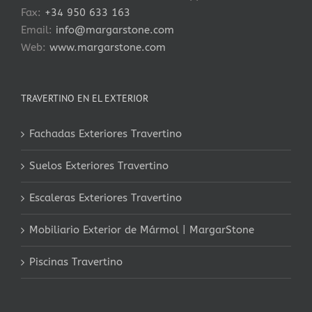
Fax:
+34 950 633 163
Email:
info@margarstone.com
Web:
www.margarstone.com
TRAVERTINO EN EL EXTERIOR
Fachadas Exteriores Travertino
Suelos Exteriores Travertino
Escaleras Exteriores Travertino
Mobiliario Exterior de Mármol | MargarStone
Piscinas Travertino