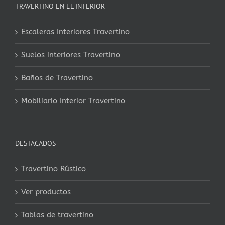
TRAVERTINO EN EL INTERIOR
Escaleras Interiores Travertino
Suelos interiores Travertino
Baños de Travertino
Mobiliario Interior Travertino
DESTACADOS
Travertino Rústico
Ver productos
Tablas de travertino