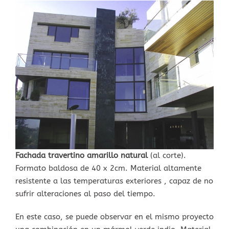
View
Larger
Image
Fachada travertino amarillo natural
(al corte).
Formato baldosa de 40 x 2cm. Material altamente
resistente a las temperaturas exteriores , capaz de no
sufrir alteraciones al paso del tiempo.
En este caso, se puede observar en el mismo proyecto