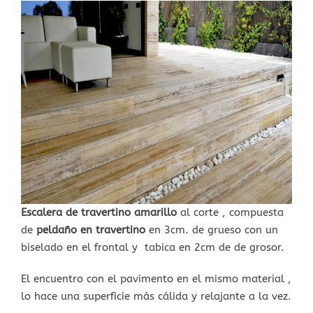
View
Larger
Image
Escalera de travertino amarillo
al corte , compuesta
de
peldaño en travertino
en 3cm. de grueso con un
biselado en el frontal y tabica en 2cm de de grosor.
El encuentro con el pavimento en el mismo material ,
lo hace una superficie más cálida y relajante a la vez.