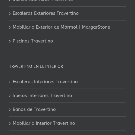
Escaleras Exteriores Travertino
Mobiliario Exterior de Mármol | MargarStone
Piscinas Travertino
TRAVERTINO EN EL INTERIOR
Escaleras Interiores Travertino
Suelos interiores Travertino
Baños de Travertino
Mobiliario Interior Travertino