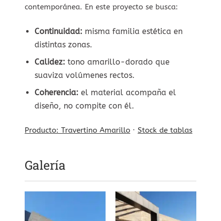
contemporánea. En este proyecto se busca:
Continuidad:
misma familia estética en
distintas zonas.
Calidez:
tono amarillo-dorado que
suaviza volúmenes rectos.
Coherencia:
el material acompaña el
diseño, no compite con él.
Producto: Travertino Amarillo
·
Stock de tablas
Galería