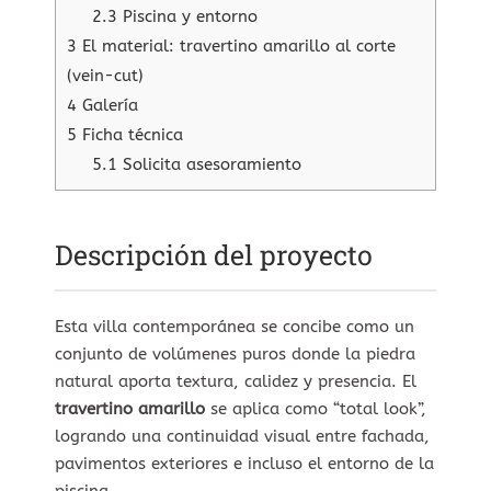
2.3
Piscina y entorno
3
El material: travertino amarillo al corte
(vein-cut)
4
Galería
5
Ficha técnica
5.1
Solicita asesoramiento
Descripción del proyecto
Esta villa contemporánea se concibe como un
conjunto de volúmenes puros donde la piedra
natural aporta textura, calidez y presencia. El
travertino amarillo
se aplica como “total look”,
logrando una continuidad visual entre fachada,
pavimentos exteriores e incluso el entorno de la
piscina.