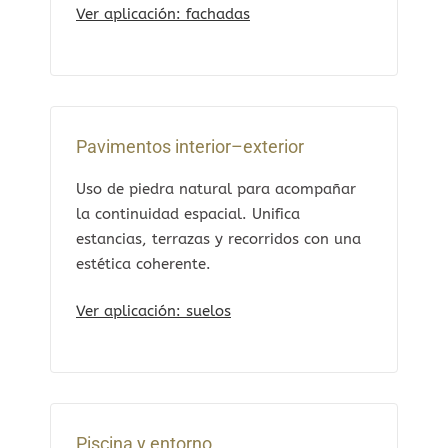
Ver aplicación: fachadas
Pavimentos interior–exterior
Uso de piedra natural para acompañar
la continuidad espacial. Unifica
estancias, terrazas y recorridos con una
estética coherente.
Ver aplicación: suelos
Piscina y entorno