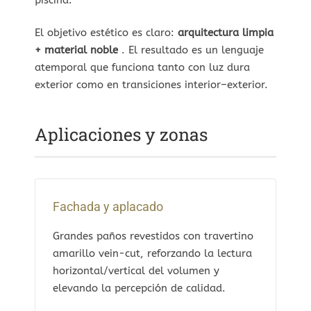
El objetivo estético es claro:
arquitectura limpia
+ material noble
. El resultado es un lenguaje
atemporal que funciona tanto con luz dura
exterior como en transiciones interior–exterior.
Aplicaciones y zonas
Fachada y aplacado
Grandes paños revestidos con travertino
amarillo vein-cut, reforzando la lectura
horizontal/vertical del volumen y
elevando la percepción de calidad.