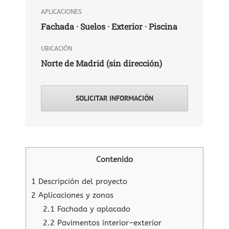
APLICACIONES
Fachada · Suelos · Exterior · Piscina
UBICACIÓN
Norte de Madrid (sin dirección)
SOLICITAR INFORMACIÓN
Contenido
1
Descripción del proyecto
2
Aplicaciones y zonas
2.1
Fachada y aplacado
2.2
Pavimentos interior–exterior