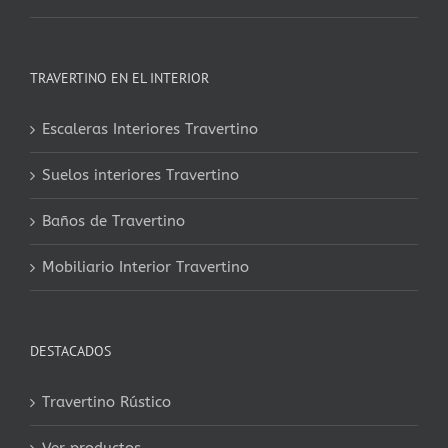
TRAVERTINO EN EL INTERIOR
Escaleras Interiores Travertino
Suelos interiores Travertino
Baños de Travertino
Mobiliario Interior Travertino
DESTACADOS
Travertino Rústico
Ver productos