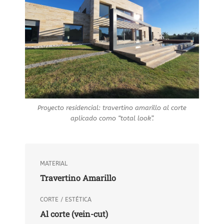
Proyecto residencial: travertino amarillo al corte
aplicado como “total look”.
MATERIAL
Travertino Amarillo
CORTE / ESTÉTICA
Al corte (vein-cut)