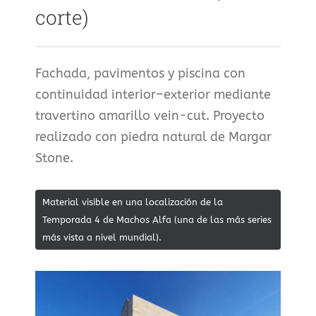
corte)
Fachada, pavimentos y piscina con
continuidad interior–exterior mediante
travertino amarillo vein-cut. Proyecto
realizado con piedra natural de Margar
Stone.
Material visible en una localización de la
Temporada 4 de Machos Alfa (una de las más series
más vista a nivel mundial).