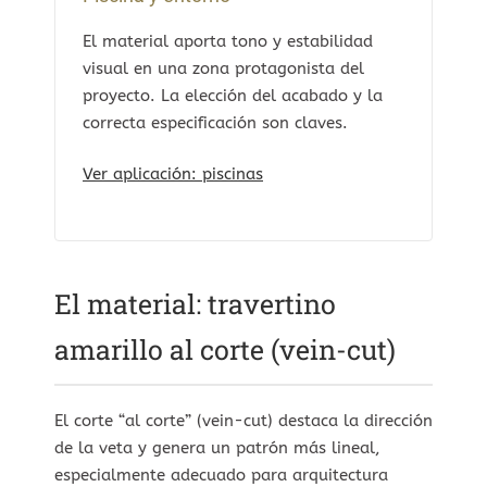
El material aporta tono y estabilidad
visual en una zona protagonista del
proyecto. La elección del acabado y la
correcta especificación son claves.
Ver aplicación: piscinas
El material: travertino
amarillo al corte (vein-cut)
El corte “al corte” (vein-cut) destaca la dirección
de la veta y genera un patrón más lineal,
especialmente adecuado para arquitectura