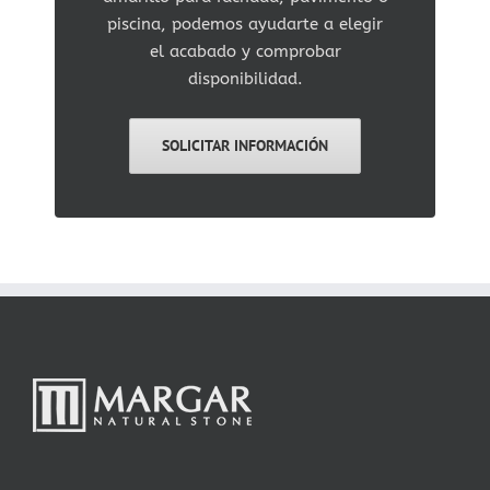
piscina, podemos ayudarte a elegir
el acabado y comprobar
disponibilidad.
SOLICITAR INFORMACIÓN