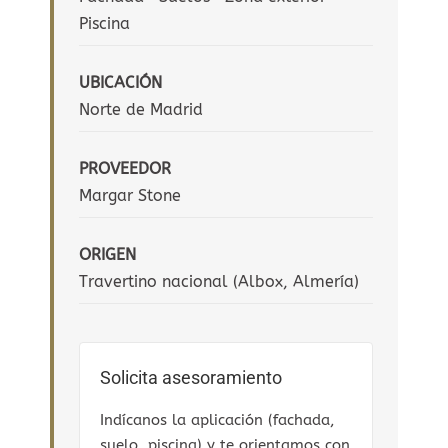
Piscina
UBICACIÓN
Norte de Madrid
PROVEEDOR
Margar Stone
ORIGEN
Travertino nacional (Albox, Almería)
Solicita asesoramiento
Indícanos la aplicación (fachada,
suelo, piscina) y te orientamos con