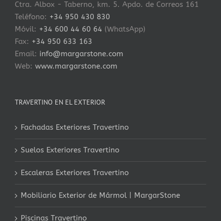
Ctra. Albox - Taberno, km. 5. Apdo. de Correos 161
Teléfono:
+34 950 430 830
Móvil:
+34 600 44 60 64
(WhatsApp)
Fax:
+34 950 633 163
Email:
info@margarstone.com
Web:
www.margarstone.com
TRAVERTINO EN EL EXTERIOR
Fachadas Exteriores Travertino
Suelos Exteriores Travertino
Escaleras Exteriores Travertino
Mobiliario Exterior de Mármol | MargarStone
Piscinas Travertino