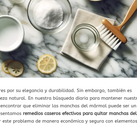
es por su elegancia y durabilidad. Sin embargo, también es
eza natural. En nuestra búsqueda diaria para mantener nuest
s encontrar que eliminar las manchas del mármol puede ser un
resentamos
remedios caseros efectivos para quitar manchas del
r este problema de manera económica y segura con elemento