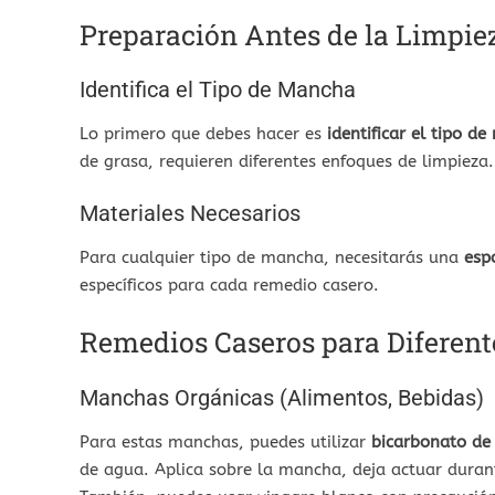
Preparación Antes de la Limpie
Identifica el Tipo de Mancha
Lo primero que debes hacer es
identificar el tipo d
de grasa, requieren diferentes enfoques de limpieza.
Materiales Necesarios
Para cualquier tipo de mancha, necesitarás una
esp
específicos para cada remedio casero.
Remedios Caseros para Diferen
Manchas Orgánicas (Alimentos, Bebidas)
Para estas manchas, puedes utilizar
bicarbonato de
de agua. Aplica sobre la mancha, deja actuar dura