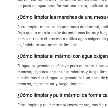
un poco de agua para formar una pasta, aplícala so
¿Cómo limpiar las manchas de una mesa
Para limpiar manchas en una mesa de mármol, apli
Deja que la mezcla actúe durante unas horas y lu
persiste, repite el proceso o utiliza agua oxigenad
dejándola actuar antes de limpiar.
¿Cómo limpiar el mármol con agua oxige
El agua oxigenada es efectiva para manchas claras 
mancha, deja actuar por unos minutos y luego lim
puedes mezclar el agua oxigenada con un poco de bi
mancha, dejar actuar y luego limpiar.
¿Cómo limpiar y pulir mármol de forma ca
Para limpiar y pulir mármol caseramente, mezcla tr