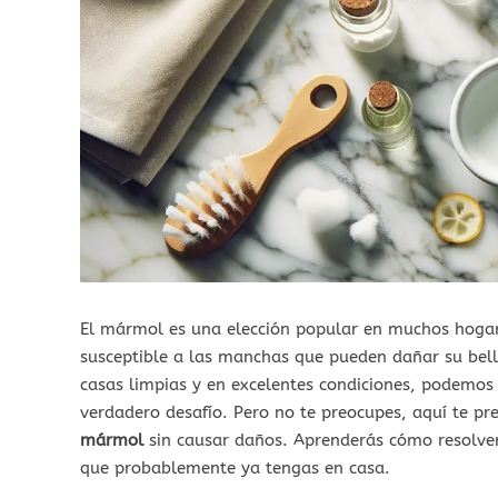
El mármol es una elección popular en muchos hogar
susceptible a las manchas que pueden dañar su bell
casas limpias y en excelentes condiciones, podemo
verdadero desafío. Pero no te preocupes, aquí te p
mármol
sin causar daños. Aprenderás cómo resolve
que probablemente ya tengas en casa.