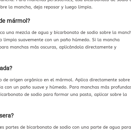
bre la mancha, deja reposar y luego limpia.
 de mármol?
ca una mezcla de agua y bicarbonato de sodio sobre la manc
ego limpia suavemente con un paño húmedo. Si la mancha
a para manchas más oscuras, aplicándola directamente y
nada?
o de origen orgánico en el mármol. Aplica directamente sobre
pia con un paño suave y húmedo. Para manchas más profunda
carbonato de sodio para formar una pasta, aplicar sobre la
sera?
es partes de bicarbonato de sodio con una parte de agua para